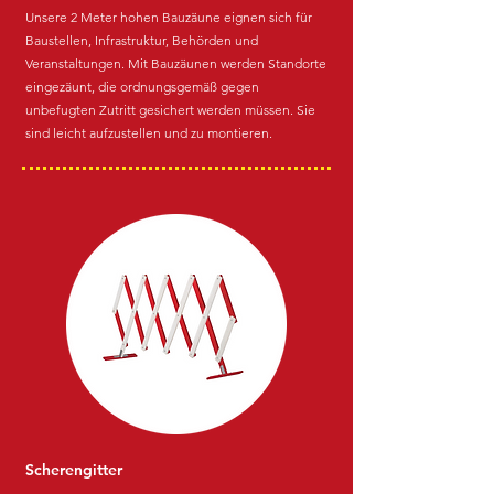
Unsere 2 Meter hohen Bauzäune eignen sich für
Baustellen, Infrastruktur, Behörden und
Veranstaltungen. Mit
Bauzäunen werden Standorte
eingezäunt, die ordnungsgemäß gegen
unbefugten Zutritt gesichert werden müssen. Sie
sind leicht aufzustellen und zu montieren.
Scherengitter