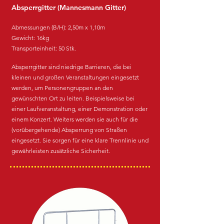
Absperrgitter (Mannesmann Gitter)
Abmessungen (B/H): 2,50m x 1,10m
Gewicht: 16kg
Transporteinheit: 50 Stk.
Absperrgitter sind niedrige Barrieren, die bei
kleinen und großen Veranstaltungen eingesetzt
werden, um Personengruppen an den
gewünschten Ort zu leiten. Beispielsweise bei
einer Laufveranstaltung, einer Demonstration oder
einem Konzert. Weiters werden sie auch für die
(vorübergehende) Absperrung von Straßen
eingesetzt. Sie sorgen für eine klare Trennlinie und
gewährleisten zusätzliche Sicherheit.