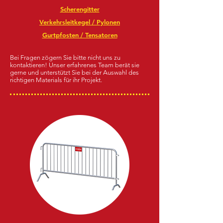
Scherengitter
Verkehrsleitkegel / Pylonen
Gurtpfosten / Tensatoren
Bei Fragen zögern Sie bitte nicht uns zu
kontaktieren! Unser erfahrenes Team berät sie
gerne und unterstützt Sie bei der Auswahl des
richtigen Materials für ihr Projekt.